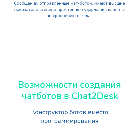
Сообщения, отправленные чат-ботом, имеют высшие
показатели степени прочтения и удержания клиента
по сравнению с e-mail
Возможности создания
чатботов в Chat2Desk
Конструктор ботов вместо
программирования