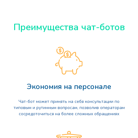
Преимущества чат-ботов
Экономия на персонале
Чат-бот может принять на себя консультации по
типовым и рутинным вопросам, позволив операторам
сосредоточиться на более сложных обращениях