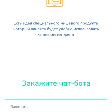
Есть идея специального нишевого продукта,
который клиенту будет удобно использовать
через мессенджер
Закажите чат-бота