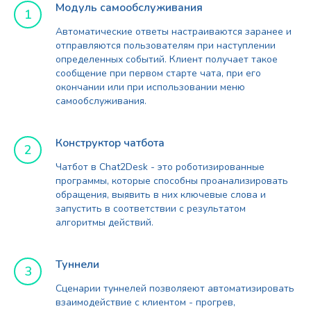
Модуль самообслуживания
Автоматические ответы настраиваются заранее и
отправляются пользователям при наступлении
определенных событий. Клиент получает такое
сообщение при первом старте чата, при его
окончании или при использовании меню
самообслуживания.
Конструктор чатбота
Чатбот в Chat2Desk - это роботизированные
программы, которые способны проанализировать
обращения, выявить в них ключевые слова и
запустить в соответствии с результатом
алгоритмы действий.
Туннели
Сценарии туннелей позволяеют автоматизировать
взаимодействие с клиентом - прогрев,