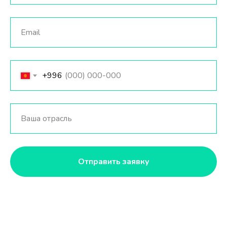
+996
Отправить заявку