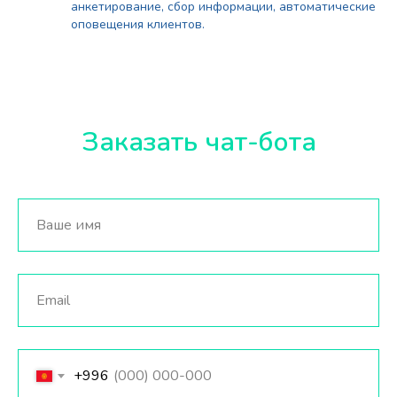
анкетирование, сбор информации, автоматические
оповещения клиентов.
Заказать чат-бота
+996