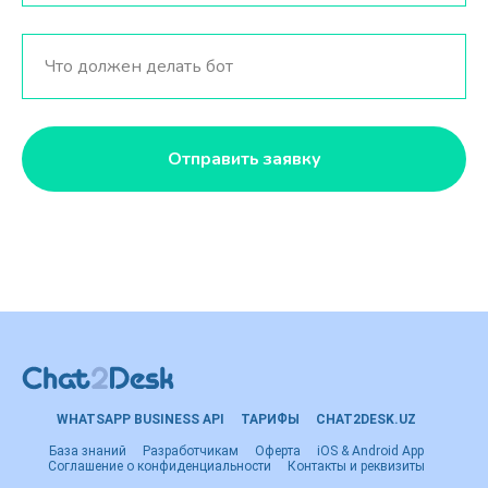
Отправить заявку
WHATSAPP BUSINESS API
ТАРИФЫ
CHAT2DESK.UZ
База знаний
Разработчикам
Оферта
iOS & Android App
Соглашение о конфиденциальности
Контакты и реквизиты