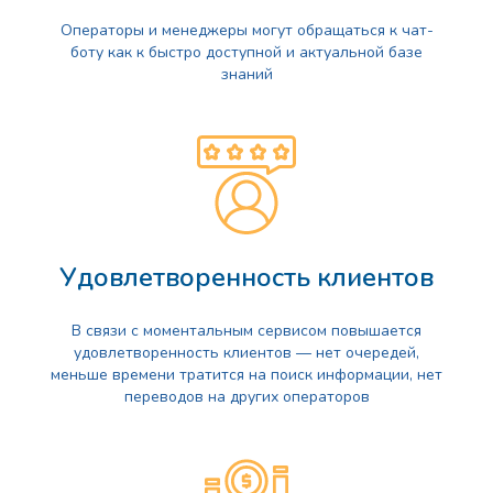
Операторы и менеджеры могут обращаться к чат-
боту как к быстро доступной и актуальной базе
знаний
Удовлетворенность клиентов
В связи с моментальным сервисом повышается
удовлетворенность клиентов — нет очередей,
меньше времени тратится на поиск информации, нет
переводов на других операторов