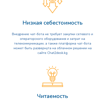
Низкая себестоимость
Внедрение чат-бота не требует закупки сетевого и
операторского оборудования и затрат на
телекоммуникации, а также платформа чат-бота
может быть развернута на облачном решении на
сайте Chat2desk.kg
Читаемость