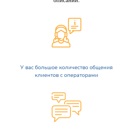
описаний:
У вас большое количество общения
клиентов с операторами