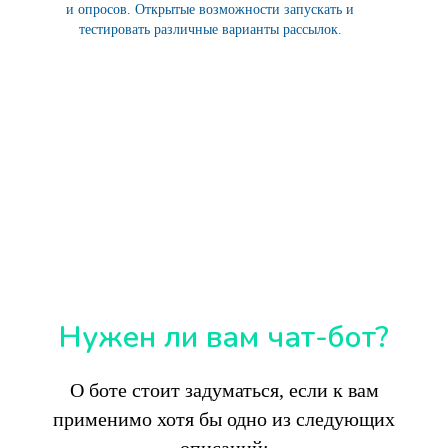
и опросов. Открытые возможности запускать и
тестировать различные варианты рассылок.
Нужен ли вам чат-бот?
О боте стоит задуматься, если к вам
применимо хотя бы одно из следующих