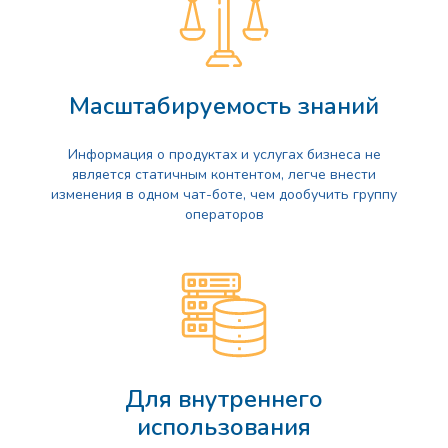
Масштабируемость знаний
Информация о продуктах и услугах бизнеса не
является статичным контентом, легче внести
изменения в одном чат-боте, чем дообучить группу
операторов
Для внутреннего
использования